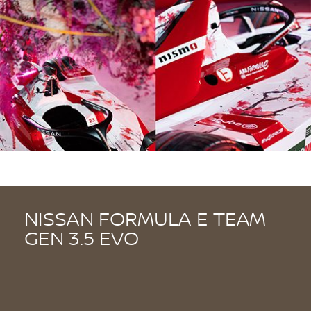
NISSAN FORMULA E TEAM
GEN 3.5 EVO