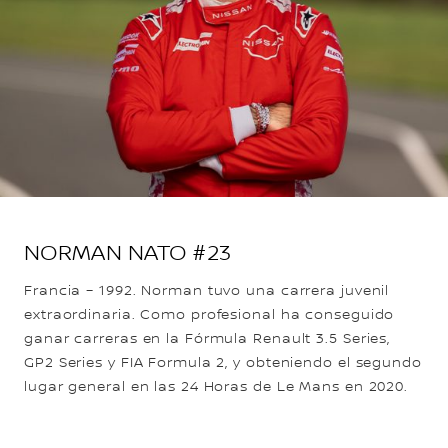
NORMAN NATO #23
Francia – 1992. Norman tuvo una carrera juvenil
extraordinaria. Como profesional ha conseguido
ganar carreras en la Fórmula Renault 3.5 Series,
GP2 Series y FIA Formula 2, y obteniendo el segundo
lugar general en las 24 Horas de Le Mans en 2020.