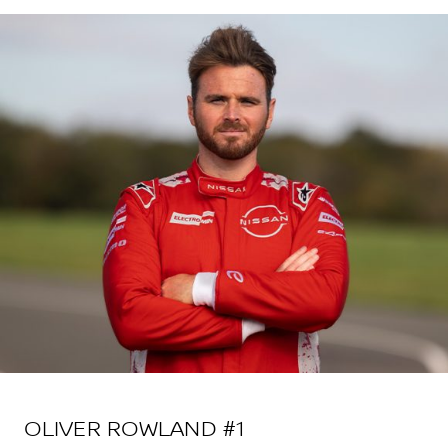
OLIVER ROWLAND #1