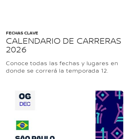
FECHAS CLAVE
CALENDARIO DE CARRERAS
2026
Conoce todas las fechas y lugares en
donde se correrá la temporada 12.