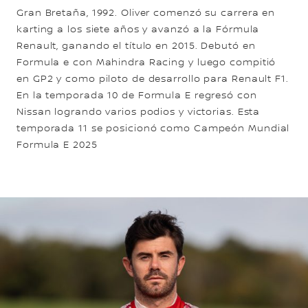
Gran Bretaña, 1992. Oliver comenzó su carrera en
karting a los siete años y avanzó a la Fórmula
Renault, ganando el título en 2015. Debutó en
Formula e con Mahindra Racing y luego compitió
en GP2 y como piloto de desarrollo para Renault F1.
En la temporada 10 de Formula E regresó con
Nissan logrando varios podios y victorias. Esta
temporada 11 se posicionó como Campeón Mundial
Formula E 2025