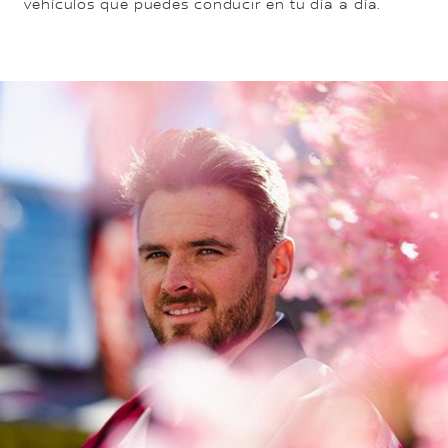
vehículos que puedes conducir en tu día a día.