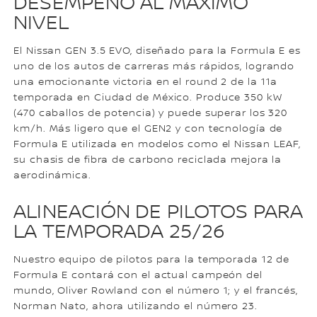
DESEMPEÑO AL MÁXIMO
NIVEL
El Nissan GEN 3.5 EVO, diseñado para la Formula E es
uno de los autos de carreras más rápidos, logrando
una emocionante victoria en el round 2 de la 11a
temporada en Ciudad de México. Produce 350 kW
(470 caballos de potencia) y puede superar los 320
km/h. Más ligero que el GEN2 y con tecnología de
Formula E utilizada en modelos como el Nissan LEAF,
su chasis de fibra de carbono reciclada mejora la
aerodinámica.
ALINEACIÓN DE PILOTOS PARA
LA TEMPORADA 25/26
Nuestro equipo de pilotos para la temporada 12 de
Formula E contará con el actual campeón del
mundo, Oliver Rowland con el número 1; y el francés,
Norman Nato, ahora utilizando el número 23.