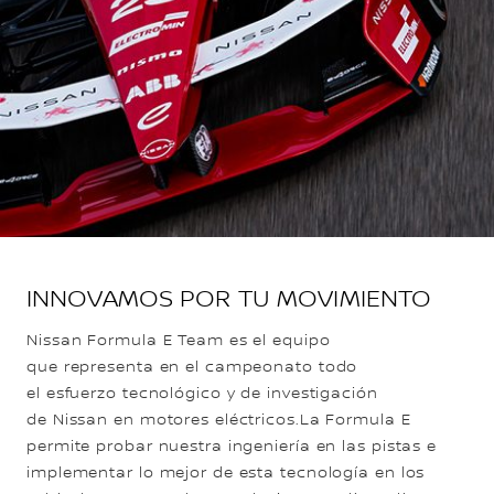
INNOVAMOS POR TU MOVIMIENTO
Nissan Formula E Team es el equipo
que representa en el campeonato todo
el esfuerzo tecnológico y de investigación
de Nissan en motores eléctricos.La Formula E
permite probar nuestra ingeniería en las pistas e
implementar lo mejor de esta tecnología en los