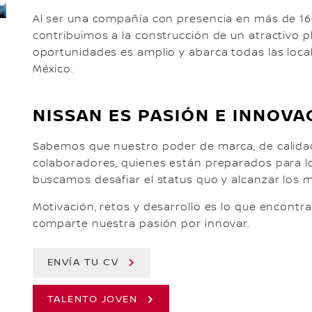
Al ser una compañía con presencia en más de 160
contribuimos a la construcción de un atractivo p
oportunidades es amplio y abarca todas las loca
México.
NISSAN ES PASIÓN E INNOVA
Sabemos que nuestro poder de marca, de calidad
colaboradores, quienes están preparados para lo
buscamos desafiar el status quo y alcanzar los 
Motivación, retos y desarrollo es lo que encontr
comparte nuestra pasión por innovar.
ENVÍA TU CV
TALENTO JOVEN