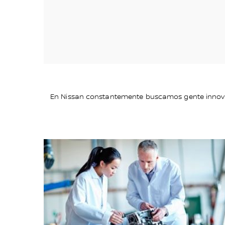
En Nissan constantemente buscamos gente innovado