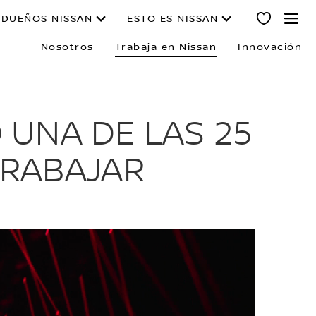
DUEÑOS NISSAN
ESTO ES NISSAN
Nosotros
Trabaja en Nissan
Innovación
UNA DE LAS 25
TRABAJAR