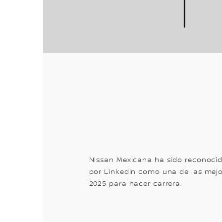
Nissan Mexicana ha sido reconoci
por LinkedIn como una de las mej
2025 para hacer carrera.