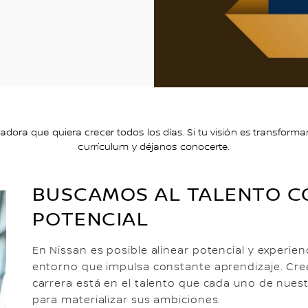
ra que quiera crecer todos los días. Si tu visión es transforma
currículum y déjanos conocerte.
BUSCAMOS AL TALENTO C
POTENCIAL
En Nissan es posible alinear potencial y experie
entorno que impulsa constante aprendizaje. Cre
carrera está en el talento que cada uno de nues
para materializar sus ambiciones.