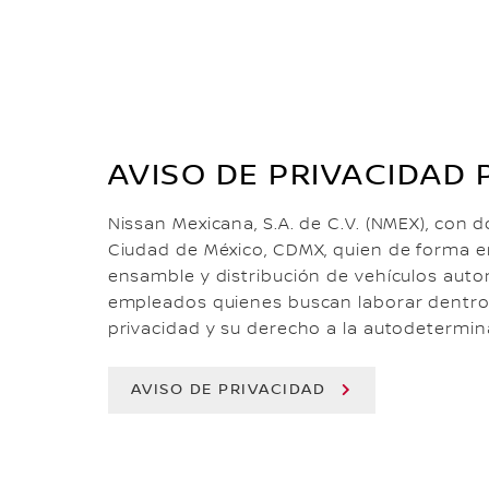
AVISO DE PRIVACIDAD
Nissan Mexicana, S.A. de C.V. (NMEX), con d
Ciudad de México, CDMX, quien de forma enu
ensamble y distribución de vehículos aut
empleados quienes buscan laborar dentro
privacidad y su derecho a la autodetermina
AVISO DE PRIVACIDAD