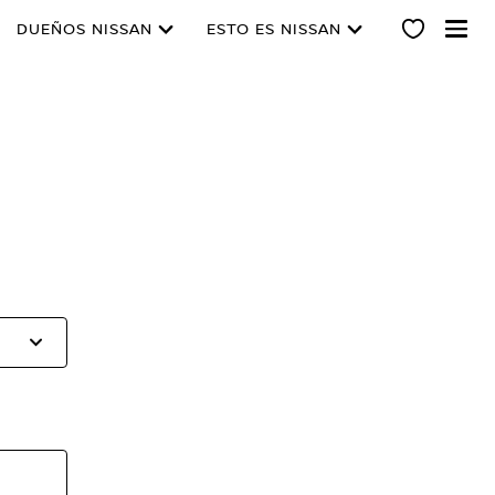
DUEÑOS NISSAN
ESTO ES NISSAN
Selecciona