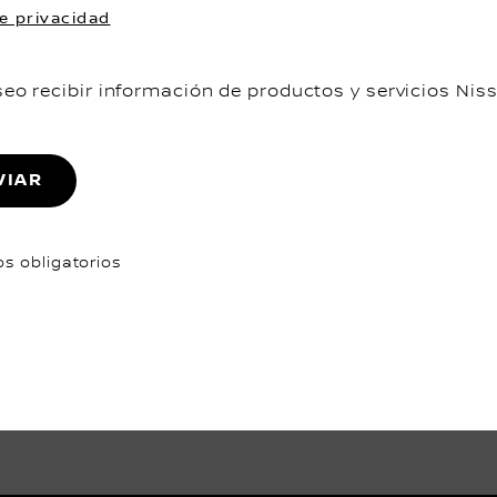
e privacidad
eo recibir información de productos y servicios Nis
VIAR
s obligatorios