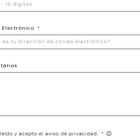
 Electrónico
tarios
leído y acepto el aviso de privacidad.