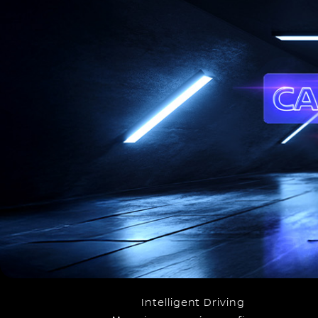
Intelligent Driving