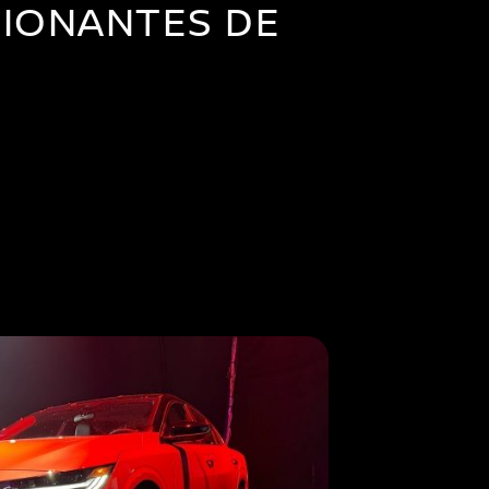
IONANTES DE