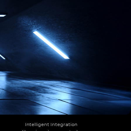
Intelligent Integration