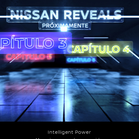
Intelligent Power