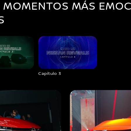
S MOMENTOS MÁS EMOC
S
Capítulo 3