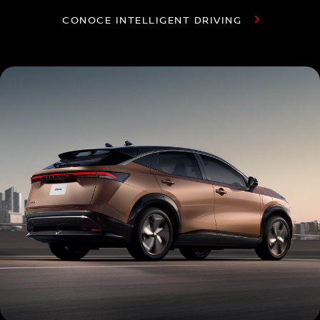
CONOCE INTELLIGENT DRIVING