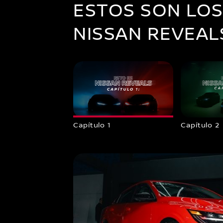
ESTOS SON LO
NISSAN REVEAL
Capítulo 1
Capítulo 2