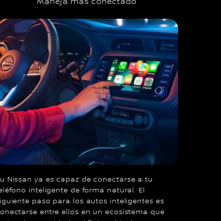
Maneja más conectado
u Nissan ya es capaz de conectarse a tu
eléfono inteligente de forma natural. El
iguiente paso para los autos inteligentes es
onectarse entre ellos en un ecosistema que