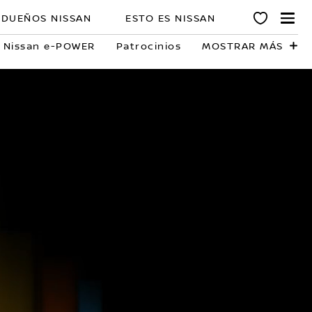
DUEÑOS NISSAN
ESTO ES NISSAN
Nissan e-POWER
Patrocinios
MOSTRAR MÁS