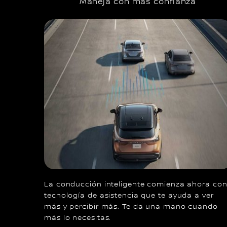
Maneja con más confianza
La conducción inteligente comienza ahora co
tecnología de asistencia que te ayuda a ver
más y percibir más. Te da una mano cuando
más lo necesitas.