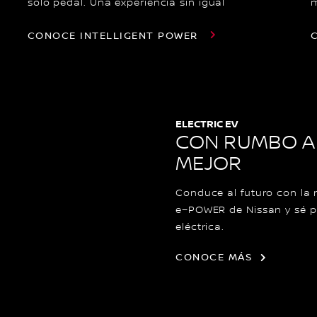
solo pedal. Una experiencia sin igual
m
CONOCE INTELLIGENT POWER
ELECTRIC EV
CON RUMBO A
MEJOR
Conduce al futuro con la
e−POWER de Nissan y sé pa
eléctrica.
CONOCE MÁS