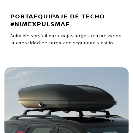
PORTAEQUIPAJE DE TECHO
#NIMEXPULSMAF
Solución versátil para viajes largos, maximizando
la capacidad de carga con seguridad y estilo.