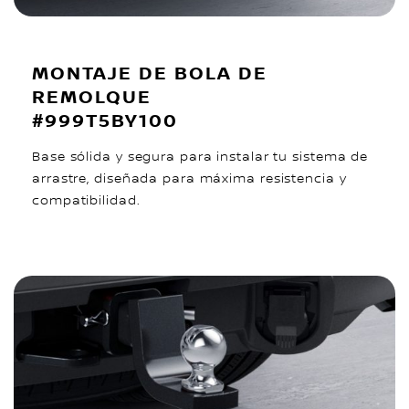
MONTAJE DE BOLA DE
REMOLQUE
#999T5BY100
Base sólida y segura para instalar tu sistema de
arrastre, diseñada para máxima resistencia y
compatibilidad.