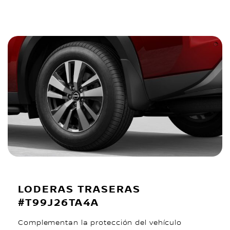
LODERAS TRASERAS
#T99J26TA4A
Complementan la protección del vehículo