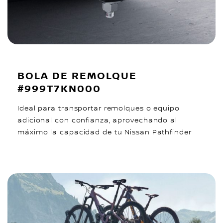
BOLA DE REMOLQUE
#999T7KN000
Ideal para transportar remolques o equipo
adicional con confianza, aprovechando al
máximo la capacidad de tu Nissan Pathfinder