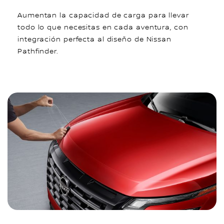
Aumentan la capacidad de carga para llevar
todo lo que necesitas en cada aventura, con
integración perfecta al diseño de Nissan
Pathfinder.