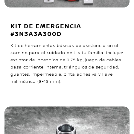
KIT DE EMERGENCIA
#3N3A3A300D
Kit de herramientas básicas de asistencia en el
camino para el cuidado de ti y tu familia. Incluye:
extintor de incendios de 0.75 kg, juego de cables
pasa corriente,linterna, triángulos de seguridad,
guantes, impermeable, cinta adhesiva y llave
milimétrica (8-15 mm).