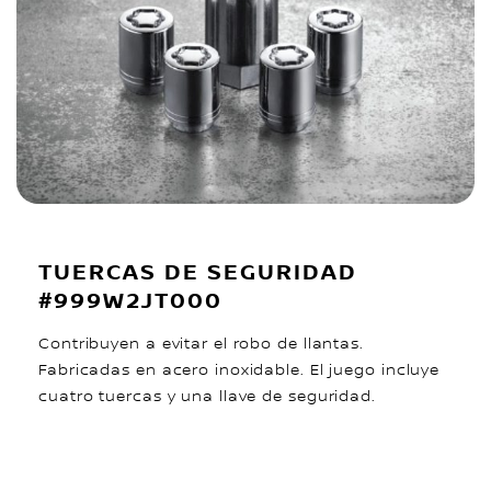
TUERCAS DE SEGURIDAD
#999W2JT000
Contribuyen a evitar el robo de llantas.
Fabricadas en acero inoxidable. El juego incluye
cuatro tuercas y una llave de seguridad.