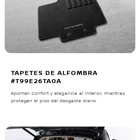
TAPETES DE ALFOMBRA
#T99E26TA0A
Aportan confort y elegancia al interior, mientras
protegen el piso del desgaste diario.