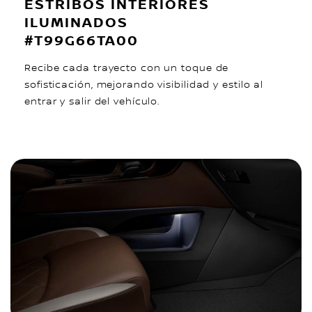
ESTRIBOS INTERIORES
ILUMINADOS
#T99G66TA00
Recibe cada trayecto con un toque de
sofisticación, mejorando visibilidad y estilo al
entrar y salir del vehículo.