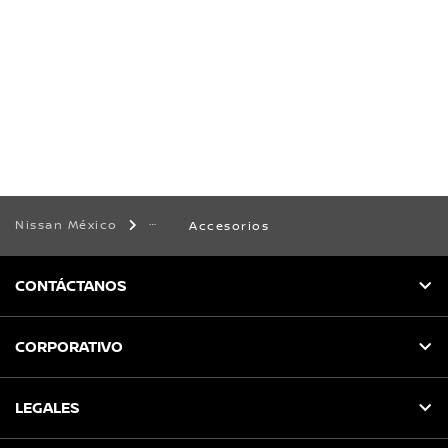
Nissan México
Accesorios
CONTÁCTANOS
CORPORATIVO
LEGALES