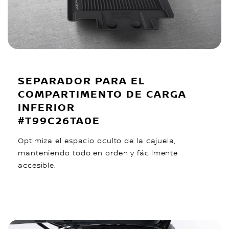
SEPARADOR PARA EL
COMPARTIMENTO DE CARGA
INFERIOR
#T99C26TA0E
Optimiza el espacio oculto de la cajuela,
manteniendo todo en orden y fácilmente
accesible.