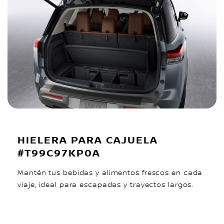
HIELERA PARA CAJUELA
#T99C97KP0A
Mantén tus bebidas y alimentos frescos en cada
viaje, ideal para escapadas y trayectos largos.