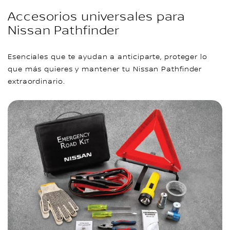
Accesorios universales para
Nissan Pathfinder
Esenciales que te ayudan a anticiparte, proteger lo
que más quieres y mantener tu Nissan Pathfinder
extraordinario.