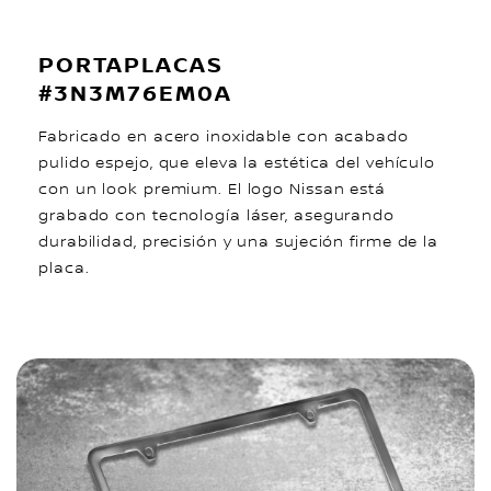
PORTAPLACAS
#3N3M76EM0A
Fabricado en acero inoxidable con acabado
pulido espejo, que eleva la estética del vehículo
con un look premium. El logo Nissan está
grabado con tecnología láser, asegurando
durabilidad, precisión y una sujeción firme de la
placa.