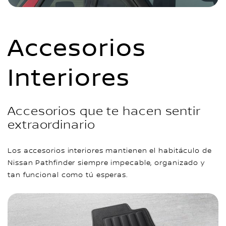
Accesorios
Interiores
Accesorios que te hacen sentir
extraordinario
Los accesorios interiores mantienen el habitáculo de
Nissan Pathfinder siempre impecable, organizado y
tan funcional como tú esperas.