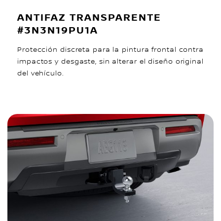
ANTIFAZ TRANSPARENTE
#3N3N19PU1A
Protección discreta para la pintura frontal contra
impactos y desgaste, sin alterar el diseño original
del vehículo.