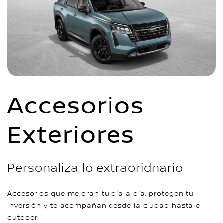
Accesorios
Exteriores
Personaliza lo extraoridnario
Accesorios que mejoran tu día a día, protegen tu
inversión y te acompañan desde la ciudad hasta el
outdoor.