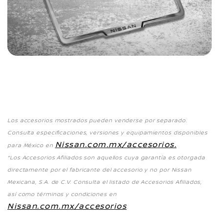
Los accesorios mostrados pueden venderse por separado.
Consulta especificaciones, versiones y equipamientos disponibles
Nissan.com.mx/accesorios.
para México en
*Los Accesorios Afiliados son aquellos cuya garantía es otorgada
directamente por el fabricante del accesorio y no por Nissan
Mexicana, S.A. de C.V. Consulta el listado de Accesorios Afiliados,
así como términos y condiciones en
Nissan.com.mx/accesorios
.