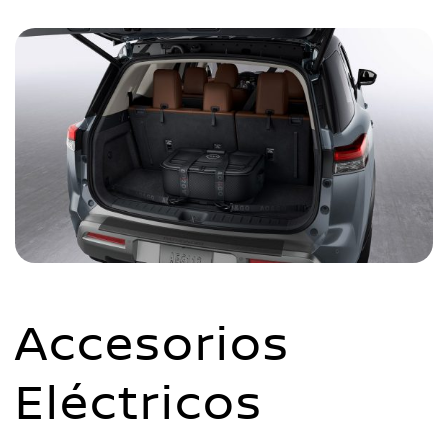
Accesorios
Eléctricos