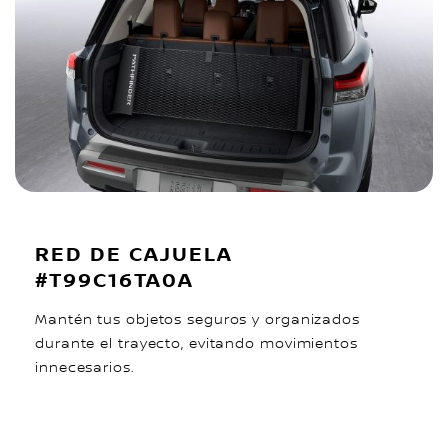
RED DE CAJUELA
#T99C16TA0A
Mantén tus objetos seguros y organizados
durante el trayecto, evitando movimientos
innecesarios.