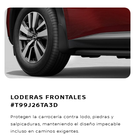
LODERAS FRONTALES
#T99J26TA3D
Protegen la carrocería contra lodo, piedras y
salpicaduras, manteniendo el diseño impecable
incluso en caminos exigentes.