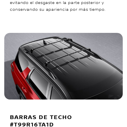
evitando el desgaste en la parte posterior y
conservando su apariencia por más tiempo.
BARRAS DE TECHO
#T99R16TA1D