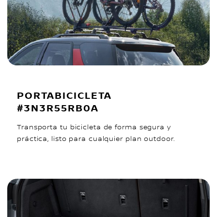
PORTABICICLETA
#3N3R55RB0A
Transporta tu bicicleta de forma segura y
práctica, listo para cualquier plan outdoor.