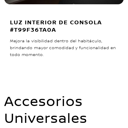
LUZ INTERIOR DE CONSOLA
#T99F36TA0A
Mejora la visibilidad dentro del habitáculo,
brindando mayor comodidad y funcionalidad en
todo momento.
Accesorios
Universales