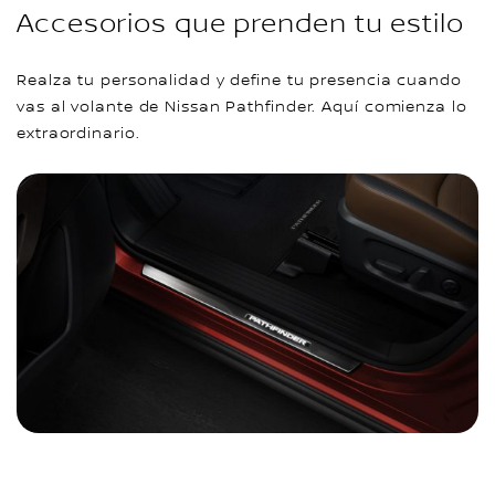
Accesorios que prenden tu estilo
Realza tu personalidad y define tu presencia cuando
vas al volante de Nissan Pathfinder. Aquí comienza lo
extraordinario.