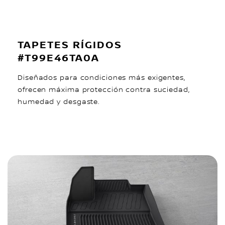
TAPETES RÍGIDOS
#T99E46TA0A
Diseñados para condiciones más exigentes,
ofrecen máxima protección contra suciedad,
humedad y desgaste.