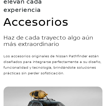
elevan cada
experiencia
Accesorios
Haz de cada trayecto algo aún
más extraordinario
Los accesorios originales de Nissan Pathfinder están
diseñados para integrarse perfectamente a su diseño,
funcionalidad y tecnología, brindándote soluciones
prácticas sin perder sofisticación.