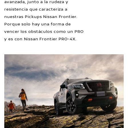
avanzada, junto a la rudeza y
resistencia que caracteriza a
nuestras Pickups Nissan Frontier.
Porque solo hay una forma de
vencer los obstáculos como un PRO
y es con Nissan Frontier PRO-4X.