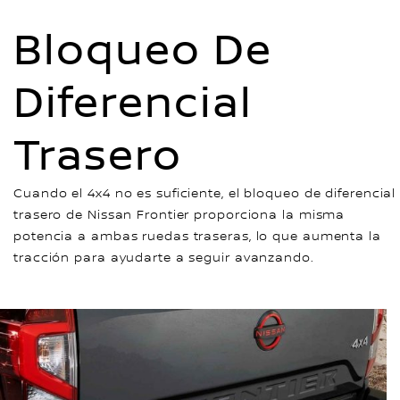
Bloqueo De
Diferencial
Trasero
Cuando el 4x4 no es suficiente, el bloqueo de diferencial
trasero de Nissan Frontier proporciona la misma
potencia a ambas ruedas traseras, lo que aumenta la
tracción para ayudarte a seguir avanzando.