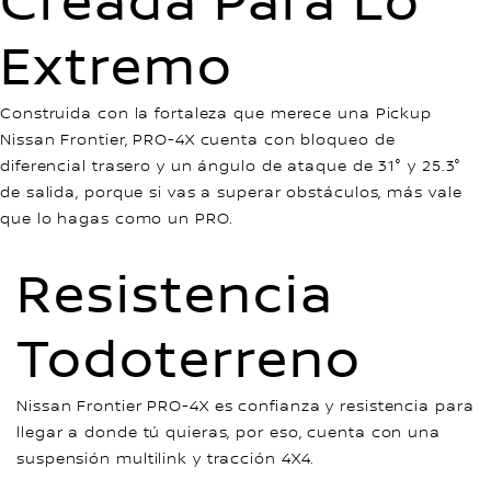
Creada Para Lo
Extremo
Construida con la fortaleza que merece una Pickup
Nissan Frontier, PRO-4X cuenta con bloqueo de
diferencial trasero y un ángulo de ataque de 31° y 25.3°
de salida, porque si vas a superar obstáculos, más vale
que lo hagas como un PRO.
Resistencia
Todoterreno
Nissan Frontier PRO-4X es confianza y resistencia para
llegar a donde tú quieras, por eso, cuenta con una
suspensión multilink y tracción 4X4.