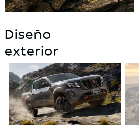
Diseño
exterior