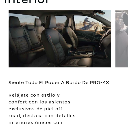
Siente Todo El Poder A Bordo De PRO-4X
Relájate con estilo y
confort con los asientos
exclusivos de piel off-
road, destaca con detalles
interiores únicos con