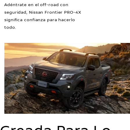
Adéntrate en el off-road con
seguridad, Nissan Frontier PRO-4X
significa confianza para hacerlo
todo.