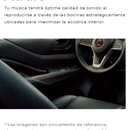
Tu música tendrá óptima calidad de sonido al
reproducirse a través de las bocinas estratégicamente
ubicadas para maximizar la acústica interior.
**Las imágenes son únicamente de referencia,