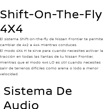
Shift-On-The-Fly
4X4
El sistema Shift-on-the-fly de Nissan Frontier te permite
cambiar de 4x2 a 4x4 mientras conduces.
El modo 4X4 H te sirve para cuando necesites activar la
tracción en todas las llantas de tu Nissan Frontier,
mientras que el modo 4x4 LO es útil cuando necesites
salir de terrenos difíciles como arena o lodo a menor
velocidad.
Sistema De
Audio