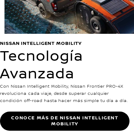
NISSAN INTELLIGENT MOBILITY
Tecnología
Avanzada
Con Nissan Intelligent Mobility, Nissan Frontier PRO-4X
revoluciona cada viaje, desde superar cualquier
condición off-road hasta hacer más simple tu día a día.
CONOCE MÁS DE NISSAN INTELLIGENT
MOBILITY