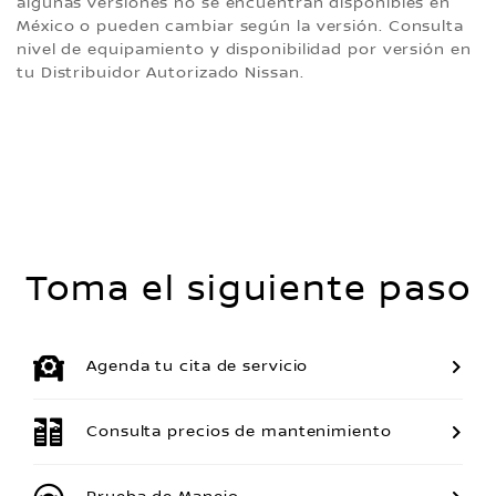
algunas versiones no se encuentran disponibles en
México o pueden cambiar según la versión. Consulta
nivel de equipamiento y disponibilidad por versión en
tu Distribuidor Autorizado Nissan.
Toma el siguiente paso
Agenda tu cita de servicio
Consulta precios de mantenimiento