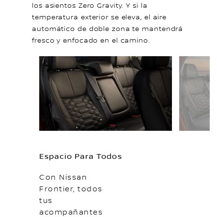
los asientos Zero Gravity. Y si la
temperatura exterior se eleva, el aire
automático de doble zona te mantendrá
fresco y enfocado en el camino.
Espacio Para Todos
Con Nissan
Frontier, todos
tus
acompañantes