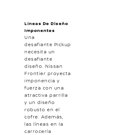
Líneas De Diseño
Imponentes
Una
desafiante Pickup
necesita un
desafiante
diseño. Nissan
Frontier proyecta
imponencia y
fuerza con una
atractiva parrilla
y un diseño
robusto en el
cofre. Además,
las líneas en la
carrocería