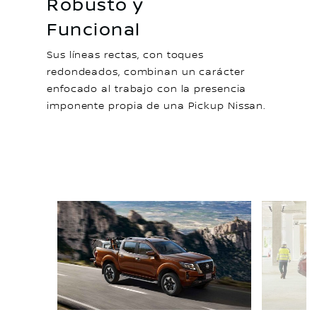
Robusto y
Funcional
Sus líneas rectas, con toques
redondeados, combinan un carácter
enfocado al trabajo con la presencia
imponente propia de una Pickup Nissan.