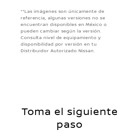
**Las imágenes son únicamente de
referencia, algunas versiones no se
encuentran disponibles en México o
pueden cambiar según la versión.
Consulta nivel de equipamiento y
disponibilidad por versión en tu
Distribuidor Autorizado Nissan.
Toma el siguiente
paso