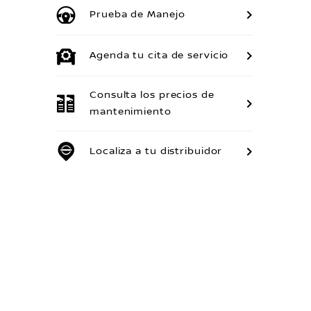
Prueba de Manejo
Agenda tu cita de servicio
Consulta los precios de
mantenimiento
Localiza a tu distribuidor