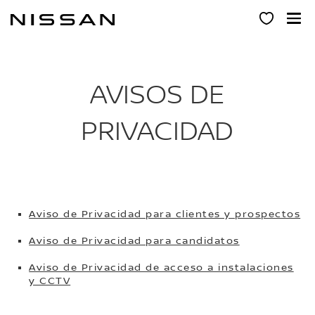
Ir
al
contenido
principal
AVISOS DE
PRIVACIDAD
Aviso de Privacidad para clientes y prospectos
Aviso de Privacidad para candidatos
Aviso de Privacidad de acceso a instalaciones
y CCTV