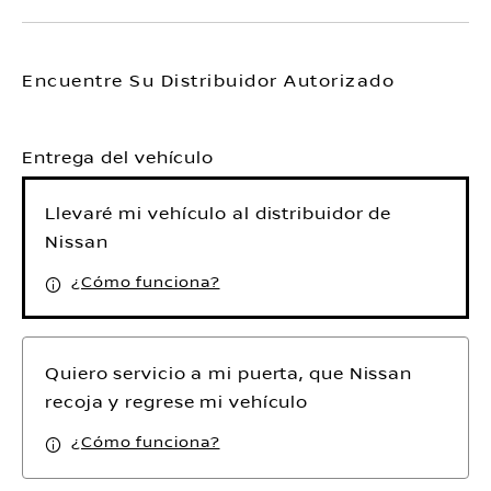
Encuentre Su Distribuidor Autorizado
Entrega del vehículo
Llevaré mi vehículo al distribuidor de
Nissan
¿Cómo funciona?
Quiero servicio a mi puerta, que Nissan
recoja y regrese mi vehículo
¿Cómo funciona?