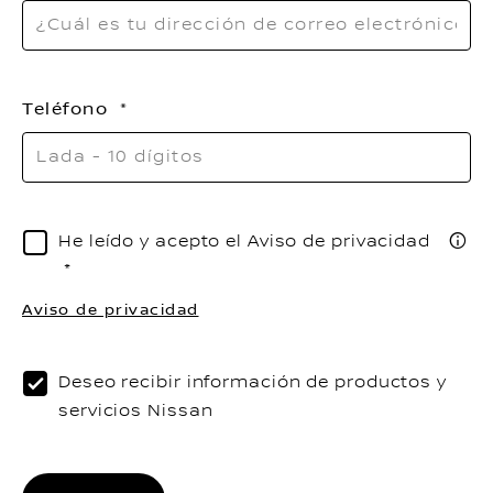
Teléfono
He leído y acepto el Aviso de privacidad
Aviso de privacidad
Deseo recibir información de productos y
servicios Nissan