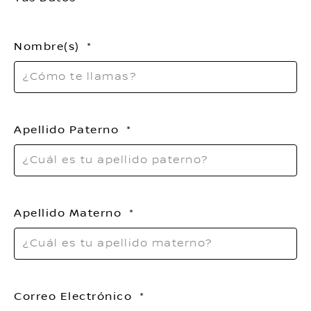
Nombre(s)
Apellido Paterno
Apellido Materno
Correo Electrónico