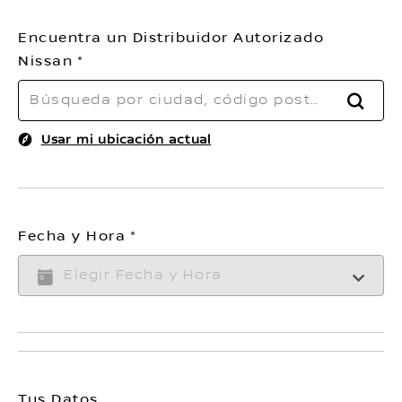
Encuentra un Distribuidor Autorizado
Nissan
BUSC
Usar mi ubicación actual
Fecha y Hora
Tus Datos