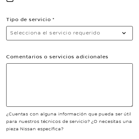
Tipo de servicio
Se
Selecciona el servicio requerido
el
se
re
Comentarios o servicios adicionales
¿Cuentas con alguna información que pueda ser útil
para nuestros técnicos de servicio? ¿O necesitas una
pieza Nissan específica?