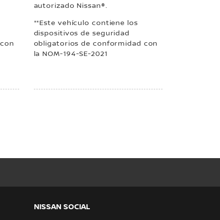
autorizado Nissan®.
**Este vehículo contiene los
dispositivos de seguridad
 con
obligatorios de conformidad con
la NOM-194-SE-2021
NISSAN SOCIAL