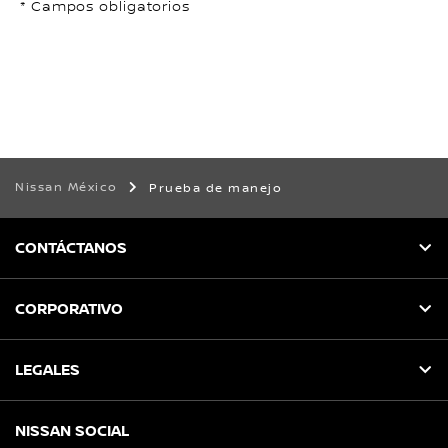
* Campos obligatorios
Nissan México
Prueba de manejo
CONTÁCTANOS
CORPORATIVO
LEGALES
NISSAN SOCIAL