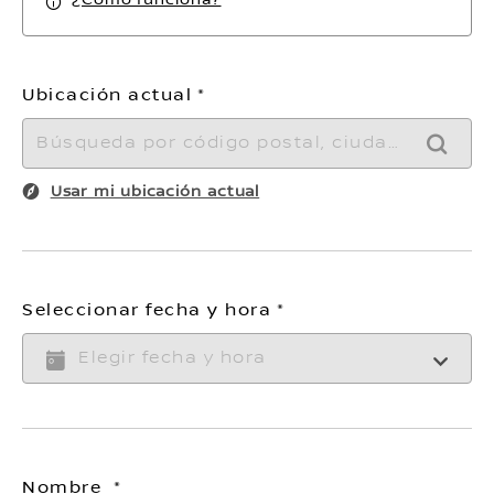
Ubicación actual
BUSC
Usar mi ubicación actual
Seleccionar fecha y hora
Nombre