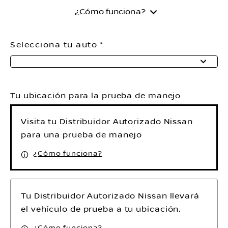
¿Cómo funciona?
Selecciona tu auto
Tu ubicación para la prueba de manejo
Visita tu Distribuidor Autorizado Nissan
para una prueba de manejo
¿Cómo funciona?
Tu Distribuidor Autorizado Nissan llevará
el vehículo de prueba a tu ubicación.
¿Cómo funciona?