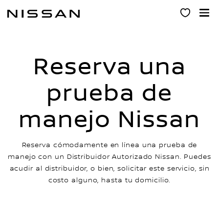
Ir
al
contenido
principal
Reserva una
prueba de
manejo Nissan
Reserva cómodamente en línea una prueba de
manejo con un Distribuidor Autorizado Nissan. Puedes
acudir al distribuidor, o bien, solicitar este servicio, sin
costo alguno, hasta tu domicilio.