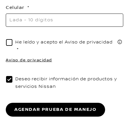
Celular
He leído y acepto el Aviso de privacidad
Aviso de privacidad
Deseo recibir información de productos y
servicios Nissan
AGENDAR PRUEBA DE MANEJO