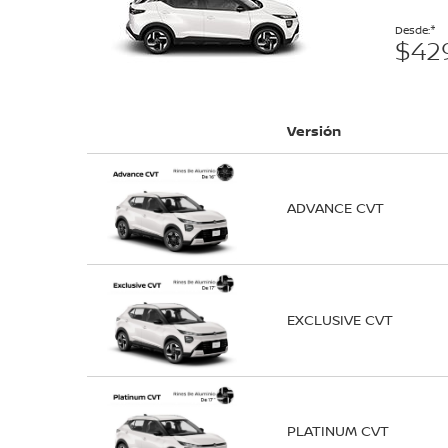
Desde:
$42
Versión
ADVANCE CVT
EXCLUSIVE CVT
PLATINUM CVT