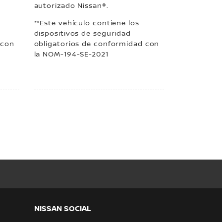
autorizado Nissan®.
**Este vehículo contiene los
dispositivos de seguridad
 con
obligatorios de conformidad con
la NOM-194-SE-2021
NISSAN SOCIAL