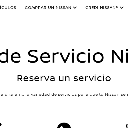
ÍCULOS
COMPRAR UN NISSAN
CREDI NISSAN®
 de Servicio N
Reserva un servicio
 una amplia variedad de servicios para que tu Nissan se