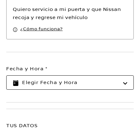
Quiero servicio a mi puerta y que Nissan
recoja y regrese mi vehículo
¿Cómo funciona?
Fecha y Hora
TUS DATOS