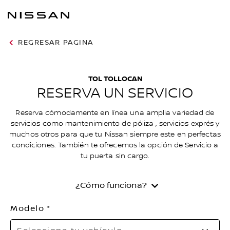
REGRESAR PAGINA
TOL TOLLOCAN
RESERVA UN SERVICIO
Reserva cómodamente en línea una amplia variedad de
servicios como mantenimiento de póliza , servicios exprés y
muchos otros para que tu Nissan siempre este en perfectas
condiciones. También te ofrecemos la opción de Servicio a
tu puerta sin cargo.
¿Cómo funciona?
Modelo
Se