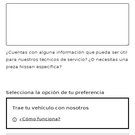
¿Cuentas con alguna información que pueda ser útil
para nuestros técnicos de servicio? ¿O necesitas una
pieza Nissan específica?
Selecciona la opción de tu preferencia
Trae tu vehículo con nosotros
¿Cómo funciona?