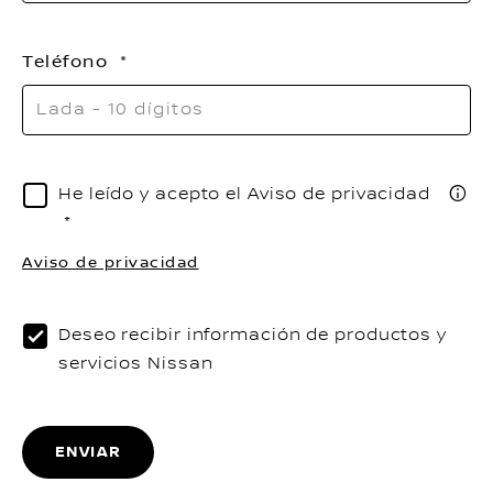
Teléfono
He leído y acepto el Aviso de privacidad
Aviso de privacidad
Deseo recibir información de productos y
servicios Nissan
ENVIAR